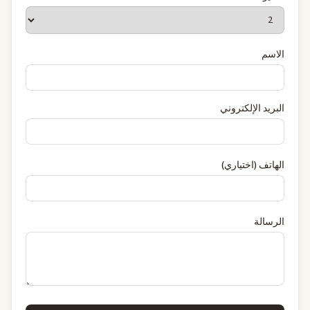
الاسم
البريد الإلكتروني
الهاتف (اختياري)
الرسالة