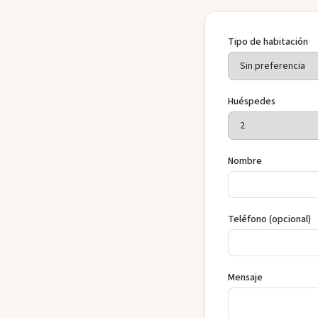
Tipo de habitación
Huéspedes
Nombre
Teléfono (opcional)
Mensaje